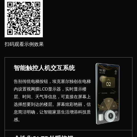
扫码观看示例效果
智能触控人机交互系统
告别传统电梯按钮，埃克塞尔独创在电梯
内设置视网膜LCD显示器，实时显示楼
层、时间、天气等信息，可直接在屏幕上
选择想要到达的楼层。屏幕炫彩艳丽，信
息简洁明确，让智能家居生活增添科技质
感。