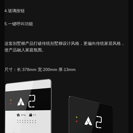
4.玻璃按钮
5.一键呼叫功能
这套别墅梯产品打破传统别墅梯设计风格，更偏向传统家居风格，
使产品融入家庭氛围。
尺寸：长:378mm 宽:200mm 厚:13mm