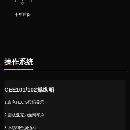
十年质保
操作系统
CEE101/102操纵箱
1.白色H16/G段码显示
2.面板亚克力丝网印刷
3.不锈钢金属边框