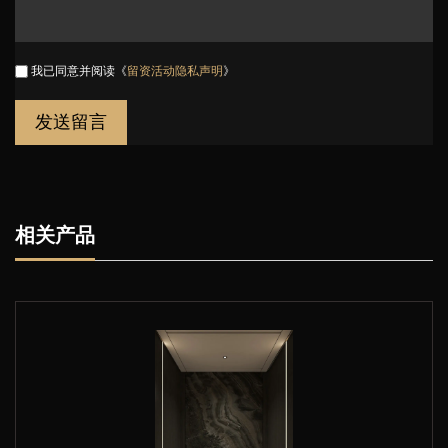
我已同意并阅读《
留资活动隐私声明
》
相关产品