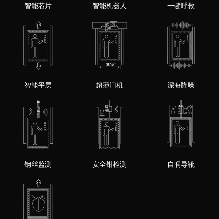
智能芯片
智能机器人
一键呼救
智能平层
超薄门机
深海降噪
钢丝监测
安全钳检测
自润导靴